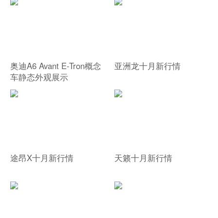
奥迪A6 Avant E-Tron概念
亚洲龙十月新行情
车静态外观展示
途昂X十月新行情
天籁十月新行情