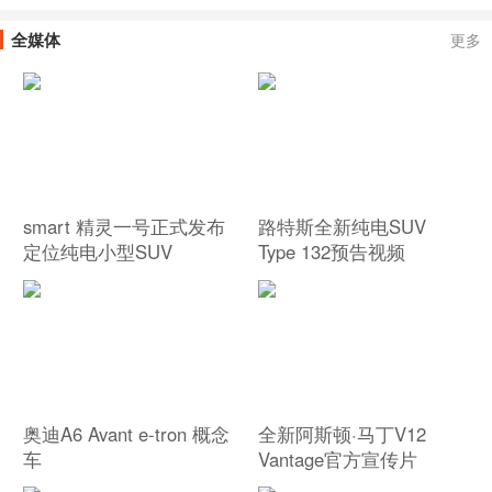
全媒体
更多
smart 精灵一号正式发布
路特斯全新纯电SUV
定位纯电小型SUV
Type 132预告视频
奥迪A6 Avant e-tron 概念
全新阿斯顿·马丁V12
车
Vantage官方宣传片