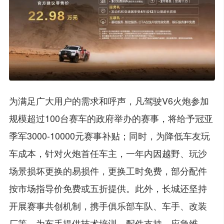
为满足广大用户的需求和呼声，凡驾驶V6火炮参加
规模超过100台赛车的政府举办的赛事，将给予冠亚
季军3000-10000元赛事补贴；同时，为降低车友玩
车成本，针对火炮首任车主，一年内因越野、玩沙
场景损坏更换的易损件，更换工时免费，部分配件
按市场指导价免费或五折提供。此外，长城还坚持
开展赛事共创机制，携手俱乐部车队、车手、改装
厂等，为车手提供技术培训、配件支持、应急维