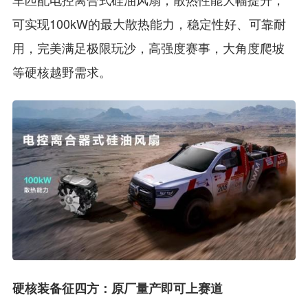
可实现100kW的最大散热能力，稳定性好、可靠耐
用，完美满足极限玩沙，高强度赛事，大角度爬坡
等硬核越野需求。
硬核装备征四方：原厂量产即可上赛道