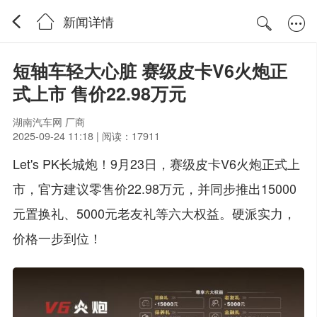
新闻详情
短轴车轻大心脏 赛级皮卡V6火炮正
式上市 售价22.98万元
湖南汽车网 厂商
2025-09-24 11:18 | 阅读：17911
Let's PK长城炮！9月23日，赛级皮卡V6火炮正式上
市，官方建议零售价22.98万元，并同步推出15000
元置换礼、5000元老友礼等六大权益。硬派实力，
价格一步到位！