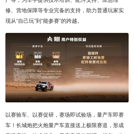
修、营地保障等专业完备的支持，助力普通玩家实
现从“自己玩”到“能参赛”的跨越。
以赛验车、以赛促研，赛场即试验场，量产车即赛
车！长城炮把火炮量产车直接送上极限赛道，形成