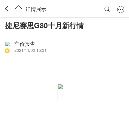
详情展示
捷尼赛思G80十月新行情
车价报告
2021/11/02 15:31